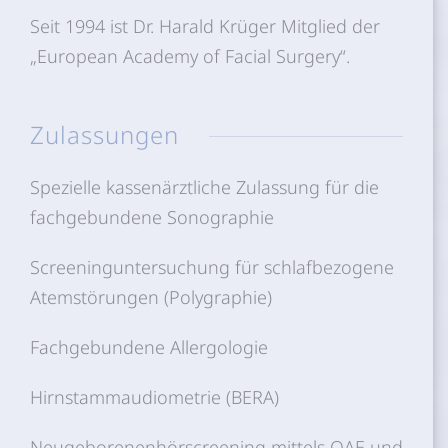
Seit 1994 ist Dr. Harald Krüger Mitglied der
„European Academy of Facial Surgery“.
Zulassungen
Spezielle kassenärztliche Zulassung für die
fachgebundene Sonographie
Screeninguntersuchung für schlafbezogene
Atemstörungen (Polygraphie)
Fachgebundene Allergologie
Hirnstammaudiometrie (BERA)
Neugeborenenhörscreening mittels OAE und