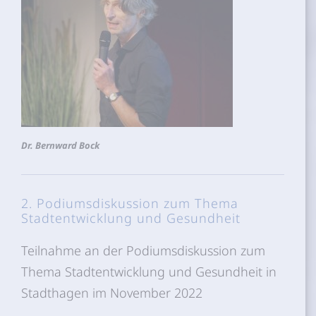
Dr. Bernward Bock
2. Podiumsdiskussion zum Thema
Stadtentwicklung und Gesundheit
Teilnahme an der Podiumsdiskussion zum
Thema Stadtentwicklung und Gesundheit in
Stadthagen im November 2022