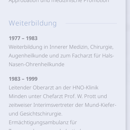
Approbation und medizinische Promotion
Weiterbildung
1977 – 1983
Weiterbildung in Innerer Medizin, Chirurgie,
Augenheilkunde und zum Facharzt für Hals-
Nasen-Ohrenheilkunde
1983 – 1999
Leitender Oberarzt an der HNO-Klinik
Minden unter Chefarzt Prof. W. Prott und
zeitweiser Interimsvertreter der Mund-Kiefer-
und Gesichtschirurgie.
Ermächtigungsambulanz für