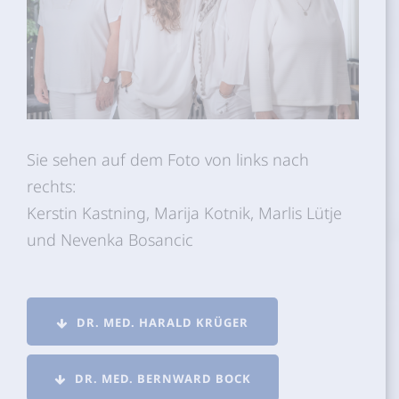
Sie sehen auf dem Foto von links nach
rechts:
Kerstin Kastning, Marija Kotnik, Marlis Lütje
und Nevenka Bosancic
DR. MED. HARALD KRÜGER
DR. MED. BERNWARD BOCK