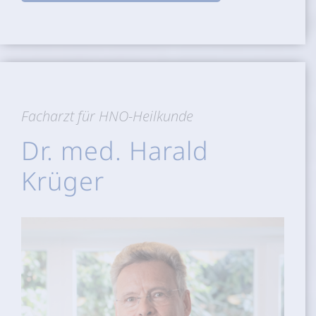
Facharzt für HNO-Heilkunde
Dr. med. Harald
Krüger