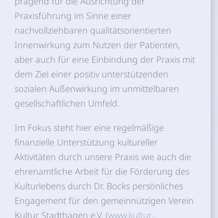
prägend für die Ausrichtung der
Praxisführung im Sinne einer
nachvollziehbaren qualitätsorientierten
Innenwirkung zum Nutzen der Patienten,
aber auch für eine Einbindung der Praxis mit
dem Ziel einer positiv unterstützenden
sozialen Außenwirkung im unmittelbaren
gesellschaftlichen Umfeld.
Im Fokus steht hier eine regelmäßige
finanzielle Unterstützung kultureller
Aktivitäten durch unsere Praxis wie auch die
ehrenamtliche Arbeit für die Förderung des
Kulturlebens durch Dr. Bocks persönliches
Engagement für den gemeinnützigen Verein
Kultur Stadthagen e.V. (
www.kultur-