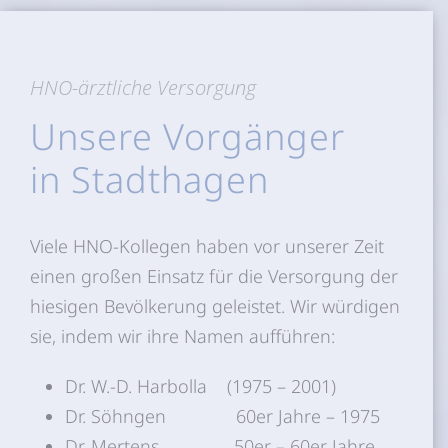
HNO-ärztliche Versorgung
Unsere Vorgänger
in Stadthagen
Viele HNO-Kollegen haben vor unserer Zeit
einen großen Einsatz für die Versorgung der
hiesigen Bevölkerung geleistet. Wir würdigen
sie, indem wir ihre Namen aufführen:
Dr. W.-D. Harbolla (1975 – 2001)
Dr. Söhngen 60er Jahre – 1975
Dr. Mertens 50er – 60er Jahre