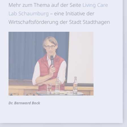
Mehr zum Thema auf der Seite
Living Care
Lab Schaumburg
– eine Initiative der
Wirtschaftsförderung der Stadt Stadthagen
Dr. Bernward Bock