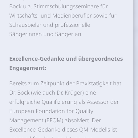
Bock u.a. Stimmschulungsseminare für
Wirtschafts- und Medienberufler sowie für
Schauspieler und professionelle
Sängerinnen und Sänger an.
Excellence-Gedanke und übergeordnetes
Engagement:
Bereits zum Zeitpunkt der Praxistätigkeit hat
Dr. Bock (wie auch Dr. Krüger) eine
erfolgreiche Qualifizierung als Assessor der
European Foundation for Quality
Management (EFQM) absolviert. Der
Excellence-Gedanke dieses QM-Modells ist