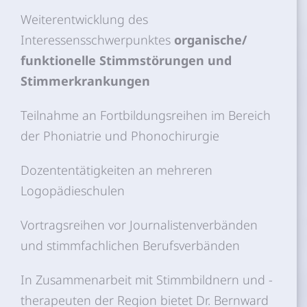
Weiterentwicklung des
Interessensschwerpunktes
organische/
funktionelle Stimmstörungen und
Stimmerkrankungen
Teilnahme an Fortbildungsreihen im Bereich
der Phoniatrie und Phonochirurgie
Dozententätigkeiten an mehreren
Logopädieschulen
Vortragsreihen vor Journalistenverbänden
und stimmfachlichen Berufsverbänden
In Zusammenarbeit mit Stimmbildnern und -
therapeuten der Region bietet Dr. Bernward