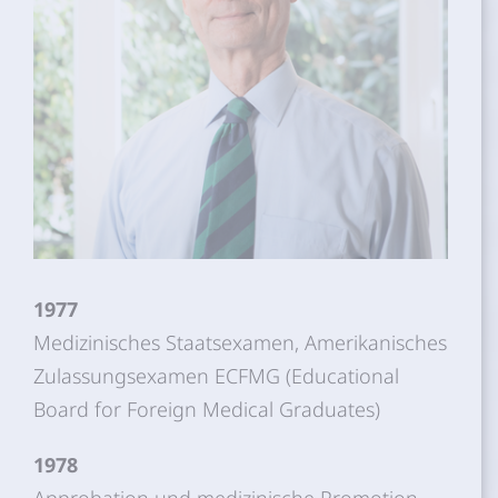
1977
Medizinisches Staatsexamen, Amerikanisches
Zulassungsexamen ECFMG (Educational
Board for Foreign Medical Graduates)
1978