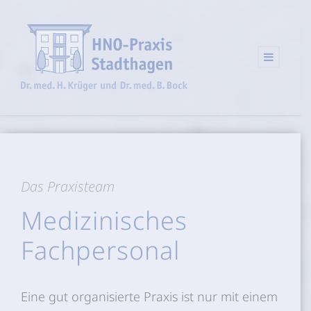
Das Praxisteam
Medizinisches
Fachpersonal
Eine gut organisierte Praxis ist nur mit einem