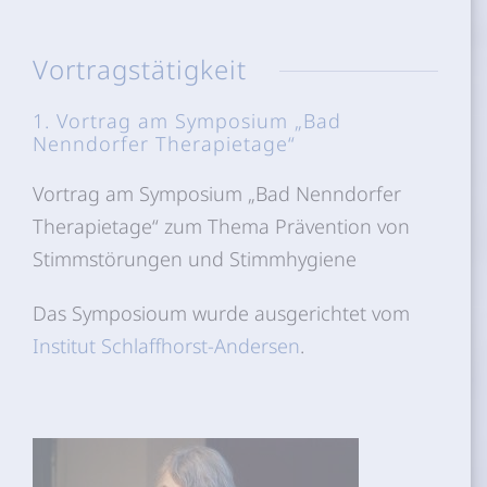
Vortragstätigkeit
1. Vortrag am Symposium „Bad
Nenndorfer Therapietage“
Vortrag am Symposium „Bad Nenndorfer
Therapietage“ zum Thema Prävention von
Stimmstörungen und Stimmhygiene
Das Symposioum wurde ausgerichtet vom
Institut Schlaffhorst-Andersen
.