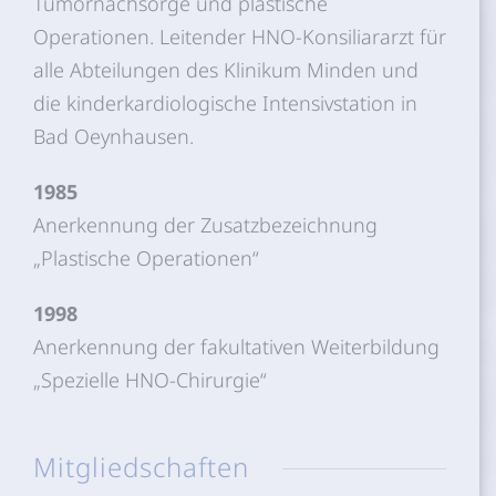
Tumornachsorge und plastische
Operationen. Leitender HNO-Konsiliararzt für
alle Abteilungen des Klinikum Minden und
die kinderkardiologische Intensivstation in
Bad Oeynhausen.
1985
Anerkennung der Zusatzbezeichnung
„Plastische Operationen“
1998
Anerkennung der fakultativen Weiterbildung
„Spezielle HNO-Chirurgie“
Mitgliedschaften