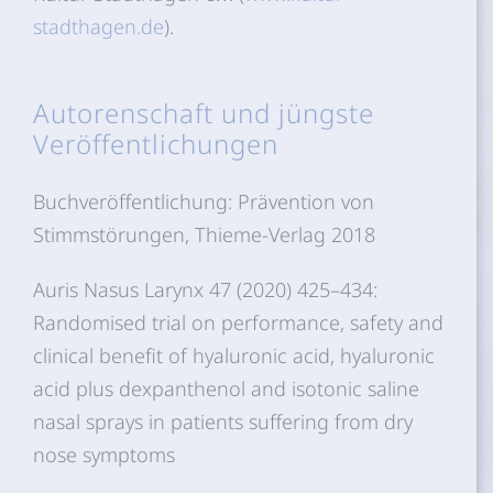
stadthagen.de
).
Autorenschaft und jüngste
Veröffentlichungen
Buchveröffentlichung: Prävention von
Stimmstörungen, Thieme-Verlag 2018
Auris Nasus Larynx 47 (2020) 425–434:
Randomised trial on performance, safety and
clinical benefit of hyaluronic acid, hyaluronic
acid plus dexpanthenol and isotonic saline
nasal sprays in patients suffering from dry
nose symptoms