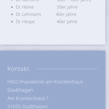
Dr. Heine 50er Jahre
Dr. Lehmann 40er Jahre
Dr. Hespe 40er Jahre
Kontakt
HNO-Praxisklinik am Krankenhaus
Stadthagen
Am Krankenhaus 1
31655 Stadthagen