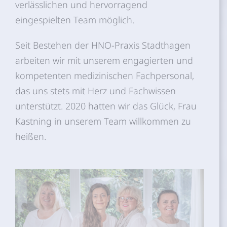
verlässlichen und hervorragend
eingespielten Team möglich.
Seit Bestehen der HNO-Praxis Stadthagen
arbeiten wir mit unserem engagierten und
kompetenten medizinischen Fachpersonal,
das uns stets mit Herz und Fachwissen
unterstützt. 2020 hatten wir das Glück, Frau
Kastning in unserem Team willkommen zu
heißen.