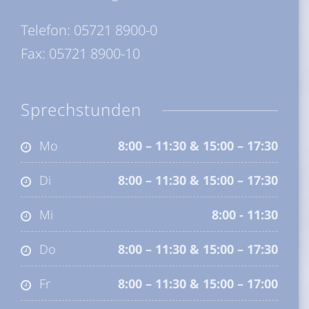
Telefon:
05721 8900-0
Fax: 05721 8900-10
Sprechstunden
Mo
8:00 – 11:30 & 15:00 – 17:30
Di
8:00 – 11:30 & 15:00 – 17:30
Mi
8:00 - 11:30
Do
8:00 – 11:30 & 15:00 – 17:30
Fr
8:00 – 11:30 & 15:00 – 17:00